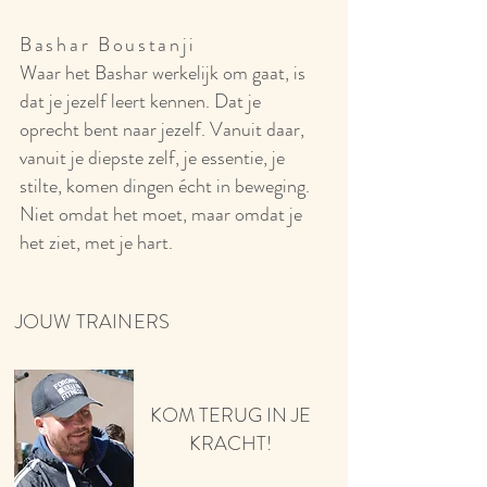
Bashar Boustanji
Waar het Bashar werkelijk om gaat, is
dat je jezelf leert kennen. Dat je
oprecht bent naar jezelf. Vanuit daar,
vanuit je diepste zelf, je essentie, je
stilte, komen dingen écht in beweging.
Niet omdat het moet, maar omdat je
het ziet, met je hart.
JOUW TRAINERS
KOM TERUG IN JE
KRACHT!