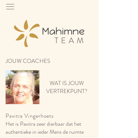
Mahimne
TEAM
JOUW COACHES
WAT IS JOUW
VERTREKPUNT?
Pavitra Vingerhoets
Het is Pavitra zeer dierbaar dat het
authentieke in ieder Mens de ruimte