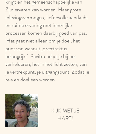
krijgt en het gemeenschappelijke van
Zijn ervaren kan worden. Haar grote
inlevingsvermogen, liefdevolle aandacht
en ruime ervaring met innerlijke
processen komen daarbij goed van pas.
'Het gaat niet alleen om je doel, het
punt van waaruit je vertrekt is
belangrijk.' Pavitra helpt je bij het
verhelderen, het in het licht zetten, van
je vertrekpunt, je uitgangspunt. Zodat je
reis en doel één worden.
KIJK MET JE
HART!